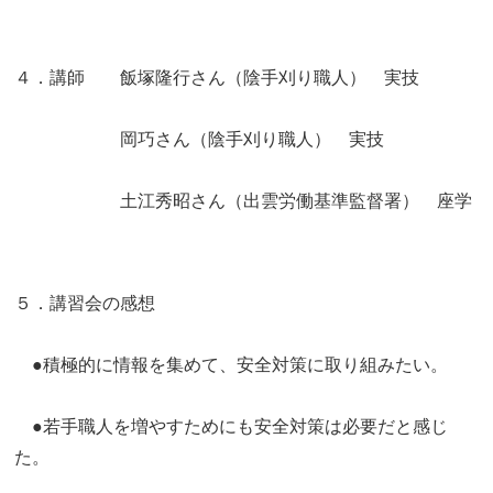
４．講師 飯塚隆行さん（陰手刈り職人） 実技
岡巧さん（陰手刈り職人） 実技
土江秀昭さん（出雲労働基準監督署） 座学
５．講習会の感想
●積極的に情報を集めて、安全対策に取り組みたい。
●若手職人を増やすためにも安全対策は必要だと感じ
た。