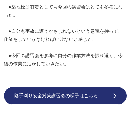
●築地松所有者としても今回の講習会はとても参考にな
った。
●自分も事故に遭うかもしれないという意識を持って、
作業をしていかなければいけないと感じた。
●今回の講習会を参考に自分の作業方法を振り返り、今
後の作業に活かしていきたい。
陰手刈り安全対策講習会の様子はこちら